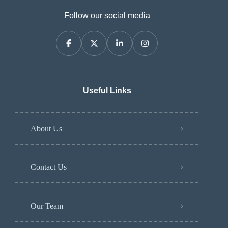
Follow our social media
Useful Links
About Us
Contact Us
Our Team