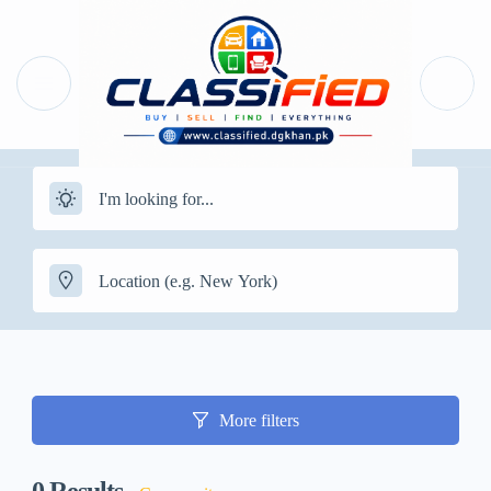
More filters