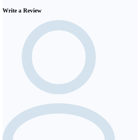
Write a Review