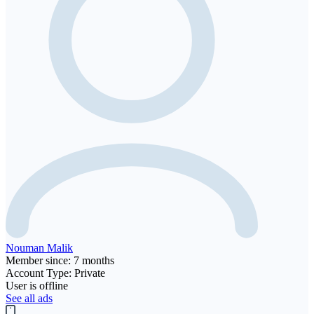
Nouman Malik
Member since: 7 months
Account Type: Private
User is offline
See all ads