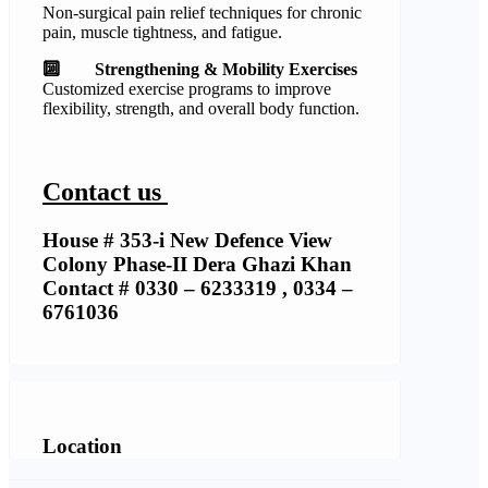
Non-surgical pain relief techniques for chronic
pain, muscle tightness, and fatigue.
🔟
Strengthening & Mobility Exercises
Customized exercise programs to improve
flexibility, strength, and overall body function.
Contact us
House # 353-i New Defence View
Colony Phase-II Dera Ghazi Khan
Contact # 0330 – 6233319 , 0334 –
6761036
Location