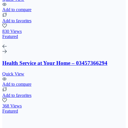
Add to compare
Add to favorites
830 Views
Featured
Health Service at Your Home – 03457366294
Quick View
Add to compare
Add to favorites
368 Views
Featured