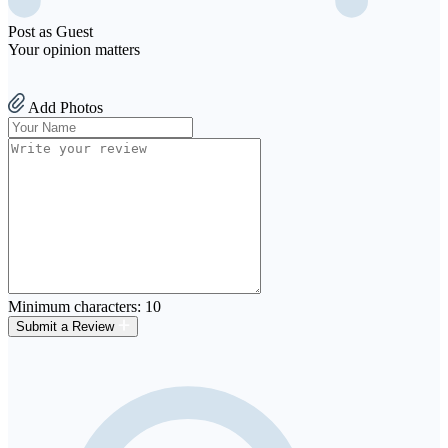
Post as Guest
Your opinion matters
Add Photos
Minimum characters: 10
Submit a Review