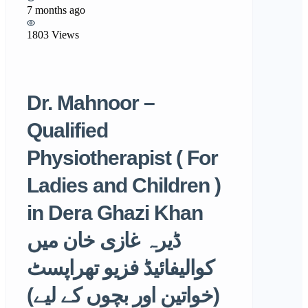
7 months ago
1803 Views
Dr. Mahnoor –
Qualified
Physiotherapist ( For
Ladies and Children )
in Dera Ghazi Khan
ڈیرہ غازی خان میں
کوالیفائیڈ فزیو تھراپسٹ
(خواتین اور بچوں کے لیے)