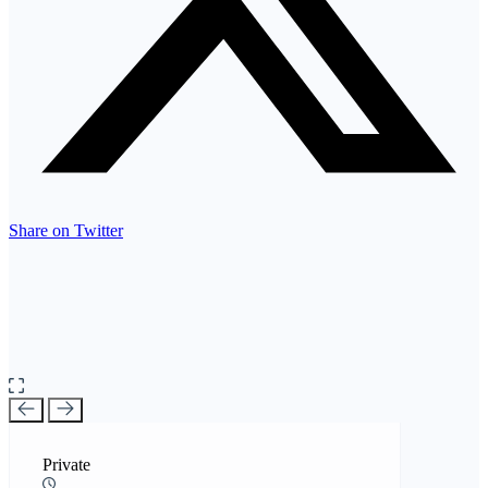
Share on Twitter
Private