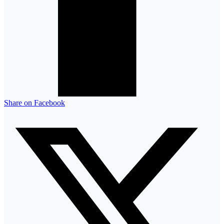
Share on Facebook