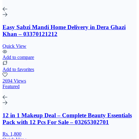
Easy Sabzi Mandi Home Delivery in Dera Ghazi
Khan – 03370121212
Quick View
Add to compare
Add to favorites
2694 Views
Featured
12 in 1 Makeup Deal – Complete Beauty Essentials
Pack with 12 Pcs For Sale – 03265302701
Rs. 1,800