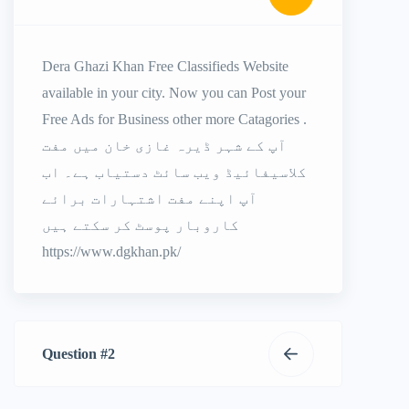
Dera Ghazi Khan Free Classifieds Website
available in your city. Now you can Post your
Free Ads for Business other more Catagories .
آپ کے شہر ڈیرہ غازی خان میں مفت
کلاسیفائیڈ ویب سائٹ دستیاب ہے۔ اب
آپ اپنے مفت اشتہارات برائے
کاروبار پوسٹ کر سکتے ہیں
https://www.dgkhan.pk/
Question #2