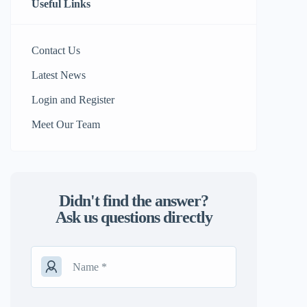
Useful Links
Contact Us
Latest News
Login and Register
Meet Our Team
Didn't find the answer?
Ask us questions directly