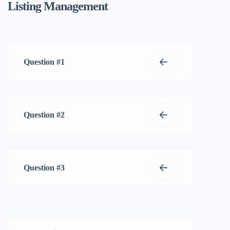
Listing Management
Question #1
Question #2
Question #3