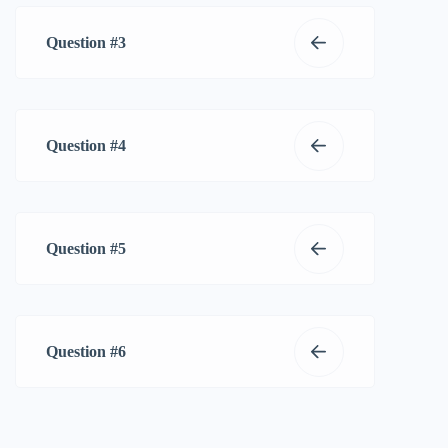
Question #3
Question #4
Question #5
Question #6