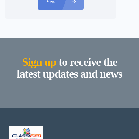
Send
Sign up
to receive the
latest updates and news