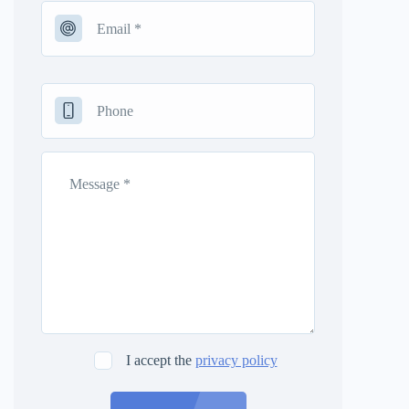
I accept the
privacy policy