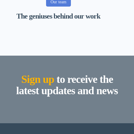
Our team
The geniuses behind our work
Sign up
to receive the
latest updates and news