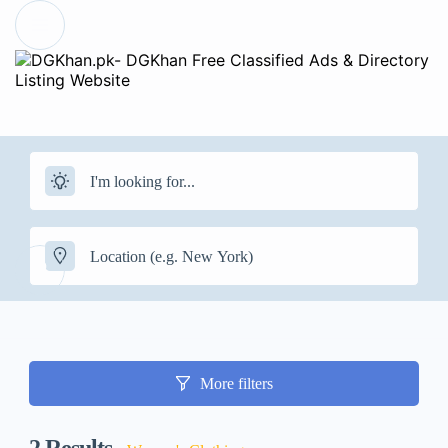
More filters