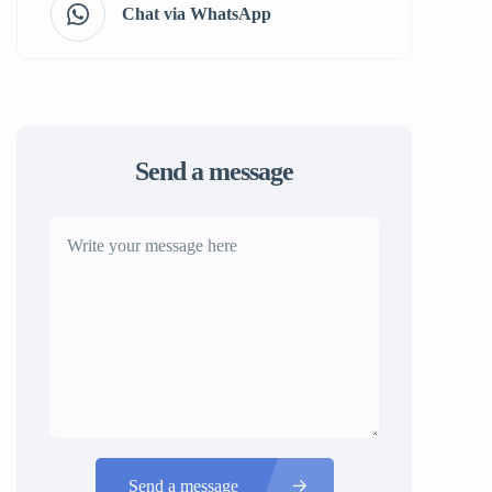
Chat via WhatsApp
Send a message
Send a message